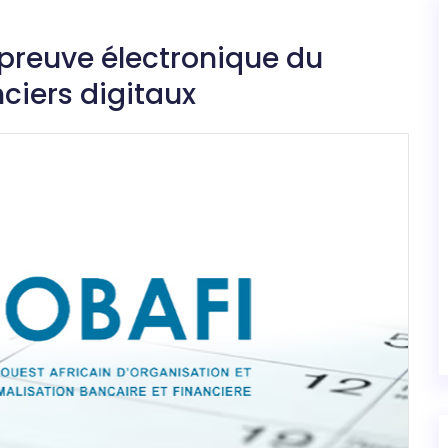
preuve électronique du
ciers digitaux