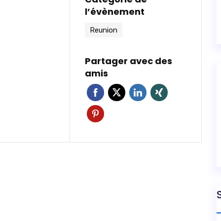
l’évènement
Reunion
Partager avec des
amis