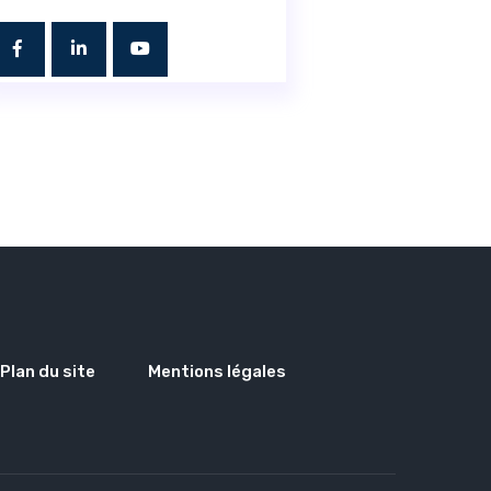
Plan du site
Mentions légales