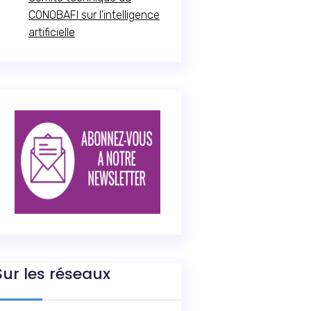
CONOBAFI sur l’intelligence
artificielle
Sur les réseaux