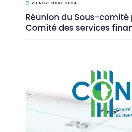
20 NOVEMBRE 2024
Réunion du Sous-comité 
Comité des services finan