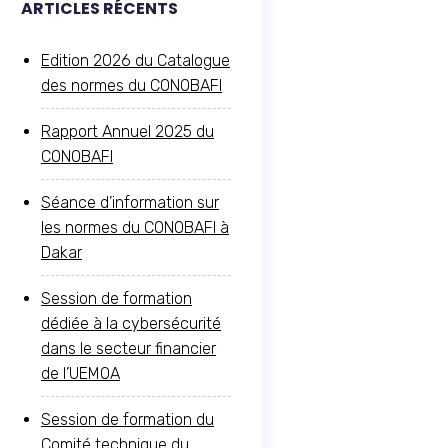
ARTICLES RÉCENTS
Edition 2026 du Catalogue
des normes du CONOBAFI
Rapport Annuel 2025 du
CONOBAFI
Séance d’information sur
les normes du CONOBAFI à
Dakar
Session de formation
dédiée à la cybersécurité
dans le secteur financier
de l’UEMOA
Session de formation du
Comité technique du