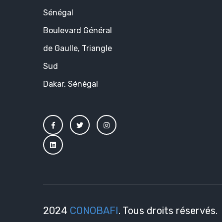
Sénégal
Boulevard Général
de Gaulle, Triangle
Sud
Dakar, Sénégal
2024
CONOBAFI
. Tous droits réservés.