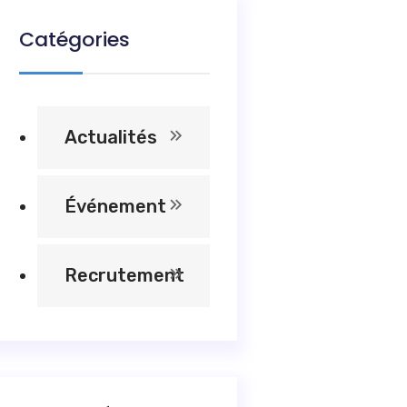
Catégories
Actualités
Événement
Recrutement