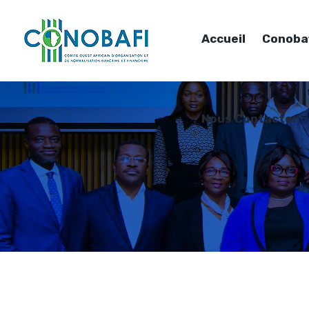
Accueil
Conoba
Nous Contacter