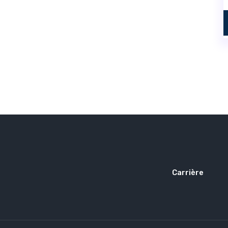
Carrière