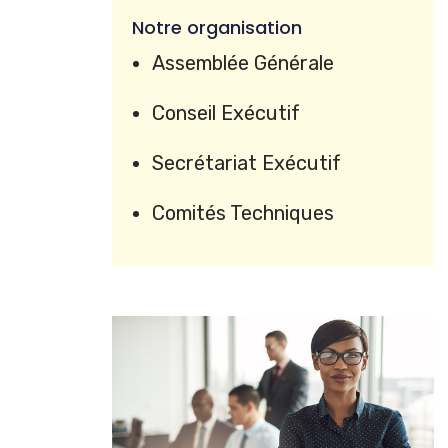
Notre organisation
Assemblée Générale
Conseil Exécutif
Secrétariat Exécutif
Comités Techniques