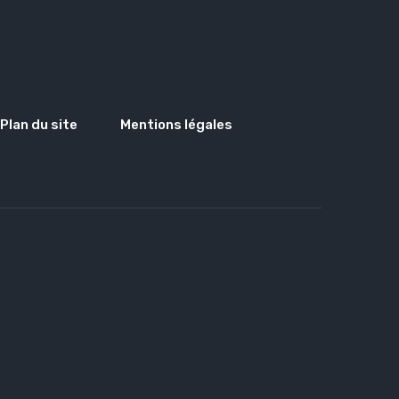
Plan du site
Mentions légales