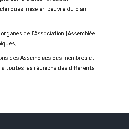
chniques, mise en oeuvre du plan
s organes de l’Association (Assemblée
niques)
rations des Assemblées des membres et
 à toutes les réunions des différents