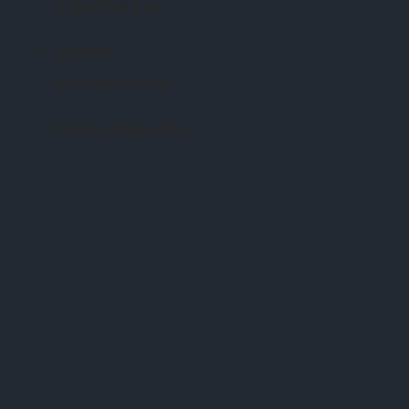
Vidéothèque
Espace
documentaire
Notre plaquette