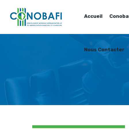
Accueil
Conoba
Nous Contacter