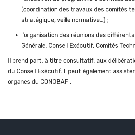
(coordination des travaux des comités te
stratégique, veille normative…) ;
l’organisation des réunions des différent
Générale, Conseil Exécutif, Comités Tech
Il prend part, à titre consultatif, aux délibé
du Conseil Exécutif. Il peut également assister
organes du CONOBAFI.