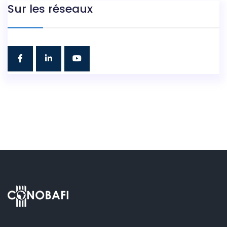
Sur les réseaux