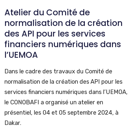
Atelier du Comité de
normalisation de la création
des API pour les services
financiers numériques dans
l’UEMOA
Dans le cadre des travaux du Comité de
normalisation de la création des API pour les
services financiers numériques dans l’UEMOA,
le CONOBAFI a organisé un atelier en
présentiel, les 04 et 05 septembre 2024, à
Dakar.