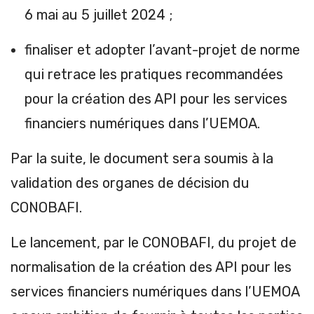
6 mai au 5 juillet 2024 ;
finaliser et adopter l’avant-projet de norme
qui retrace les pratiques recommandées
pour la création des API pour les services
financiers numériques dans l’UEMOA.
Par la suite, le document sera soumis à la
validation des organes de décision du
CONOBAFI.
Le lancement, par le CONOBAFI, du projet de
normalisation de la création des API pour les
services financiers numériques dans l’UEMOA