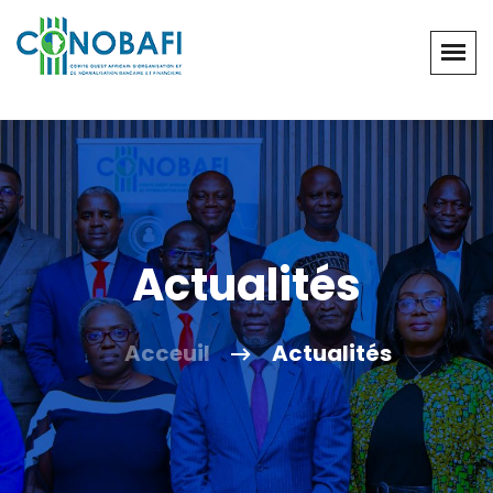
Actualités
Acceuil
Actualités