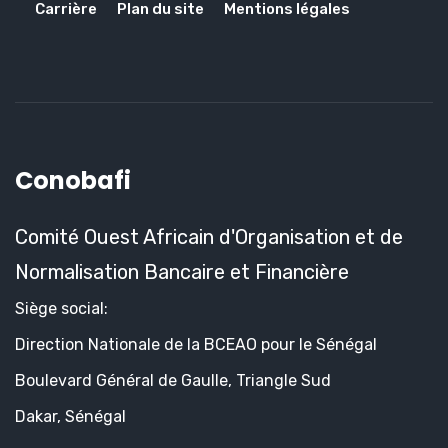
Carrière
Plan du site
Mentions légales
Conobafi
Comité Ouest Africain d'Organisation et de
Normalisation Bancaire et Financière
Siège social:
Direction Nationale de la BCEAO pour le Sénégal
Boulevard Général de Gaulle, Triangle Sud
Dakar, Sénégal