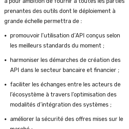
a pour ambition de fournir à toutes les parties
prenantes des outils dont le déploiement à
grande échelle permettra de :
promouvoir l’utilisation d’API conçus selon
les meilleurs standards du moment ;
harmoniser les démarches de création des
API dans le secteur bancaire et financier ;
faciliter les échanges entre les acteurs de
l’écosystème à travers l’optimisation des
modalités d’intégration des systèmes ;
améliorer la sécurité des offres mises sur le