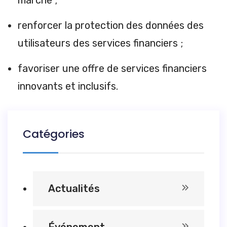
marché ;
renforcer la protection des données des
utilisateurs des services financiers ;
favoriser une offre de services financiers
innovants et inclusifs.
Catégories
Actualités