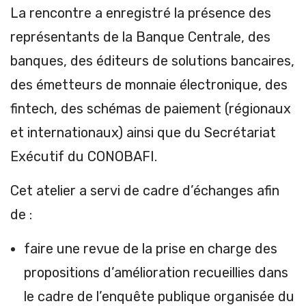
La rencontre a enregistré la présence des
représentants de la Banque Centrale, des
banques, des éditeurs de solutions bancaires,
des émetteurs de monnaie électronique, des
fintech, des schémas de paiement (régionaux
et internationaux) ainsi que du Secrétariat
Exécutif du CONOBAFI.
Cet atelier a servi de cadre d’échanges afin
de :
faire une revue de la prise en charge des
propositions d’amélioration recueillies dans
le cadre de l’enquête publique organisée du