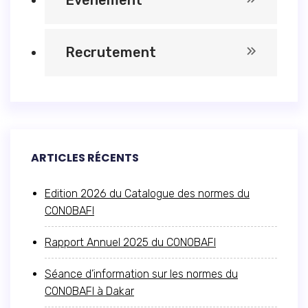
Événement
Recrutement
ARTICLES RÉCENTS
Edition 2026 du Catalogue des normes du
CONOBAFI
Rapport Annuel 2025 du CONOBAFI
Séance d’information sur les normes du
CONOBAFI à Dakar