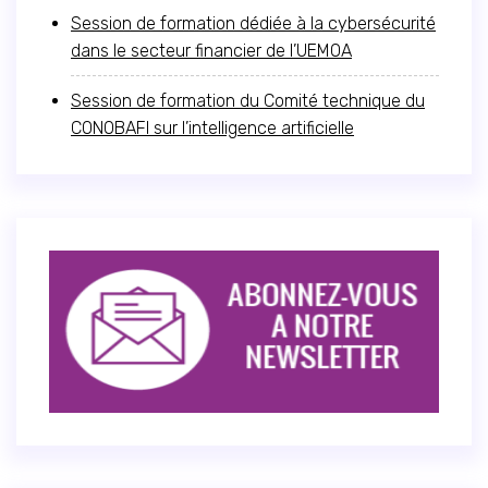
Session de formation dédiée à la cybersécurité
dans le secteur financier de l’UEMOA
Session de formation du Comité technique du
CONOBAFI sur l’intelligence artificielle