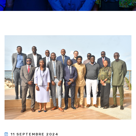
11 SEPTEMBRE 2024