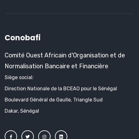
Conobafi
Comité Ouest Africain d'Organisation et de
Normalisation Bancaire et Financière
Siège social:
Direction Nationale de la BCEAO pour le Sénégal
Boulevard Général de Gaulle, Triangle Sud
Dakar, Sénégal