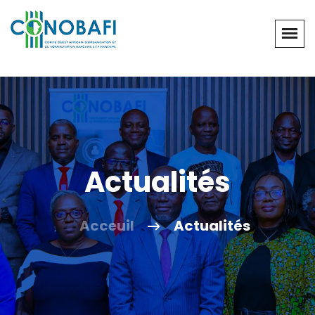
Actualités
Acceuil
Actualités