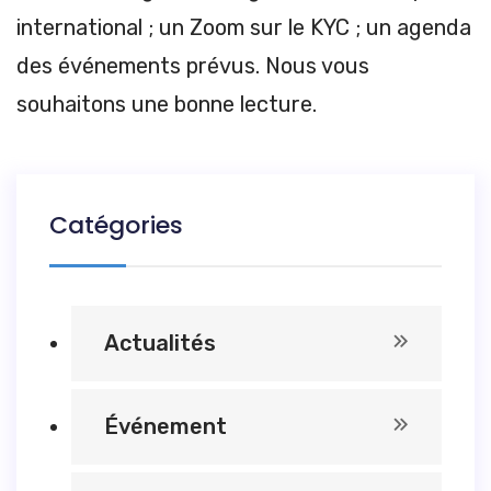
international ; un Zoom sur le KYC ; un agenda
des événements prévus. Nous vous
souhaitons une bonne lecture.
Catégories
Actualités
Événement