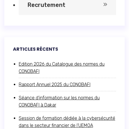
Recrutement
ARTICLES RÉCENTS
Edition 2026 du Catalogue des normes du
CONOBAFI
Rapport Annuel 2025 du CONOBAFI
Séance d’information sur les normes du
CONOBAFI à Dakar
Session de formation dédiée à la cybersécurité
dans le secteur financier de l’UEMOA