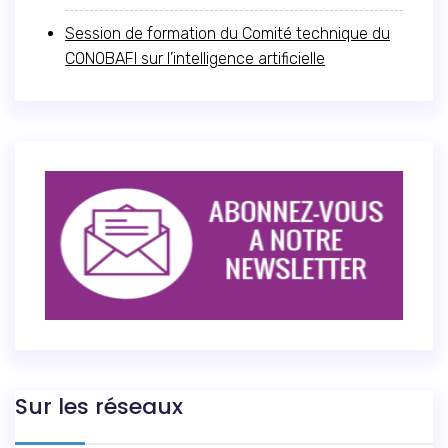
Session de formation du Comité technique du
CONOBAFI sur l’intelligence artificielle
Sur les réseaux