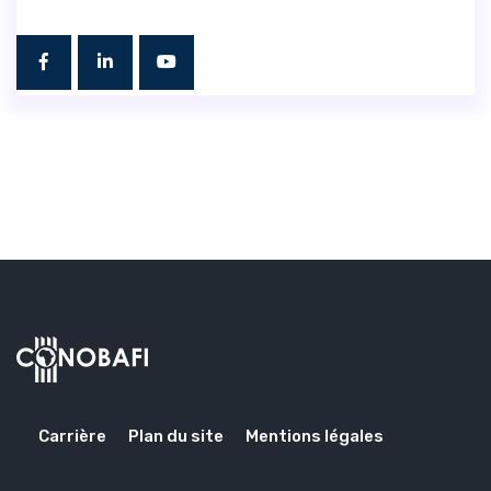
Carrière
Plan du site
Mentions légales