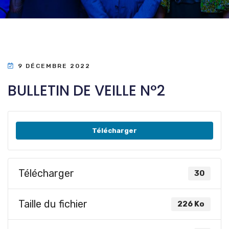
9 DÉCEMBRE 2022
BULLETIN DE VEILLE N°2
Télécharger
Télécharger
30
Taille du fichier
226 Ko