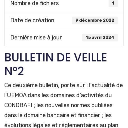
Nombre de fichiers
1
Date de création
9 décembre 2022
Dernière mise à jour
15 avril 2024
BULLETIN DE VEILLE
N°2
Ce deuxième bulletin, porte sur : l’actualité de
l’UEMOA dans les domaines d’activités du
CONOBAFI ; les nouvelles normes publiées
dans le domaine bancaire et financier ; les
évolutions légales et réglementaires au plan