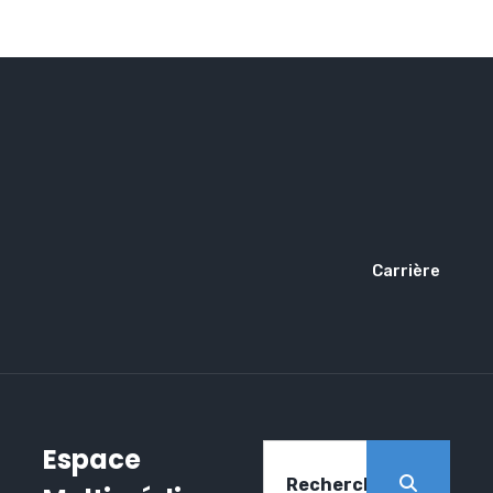
Carrière
Espace