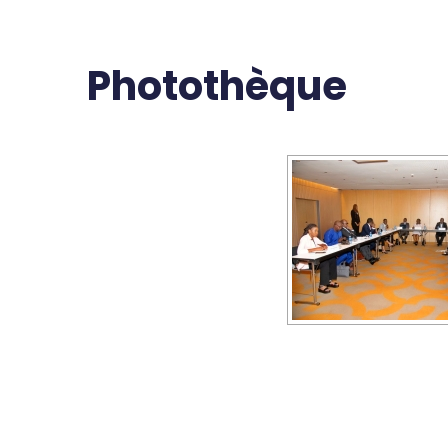
Photothèque