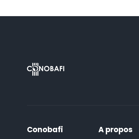
Conobafi
A propos