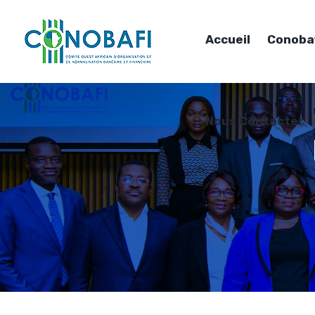
Accueil
Conoba
Nous Contacter