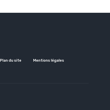
Plan du site
Mentions légales