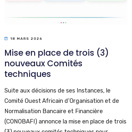
18 MARS 2026
Mise en place de trois (3)
nouveaux Comités
techniques
Suite aux décisions de ses Instances, le
Comité Ouest Africain d’Organisation et de
Normalisation Bancaire et Financière
(CONOBAFI) annonce la mise en place de trois
(3) nouveaux comités techniques pour