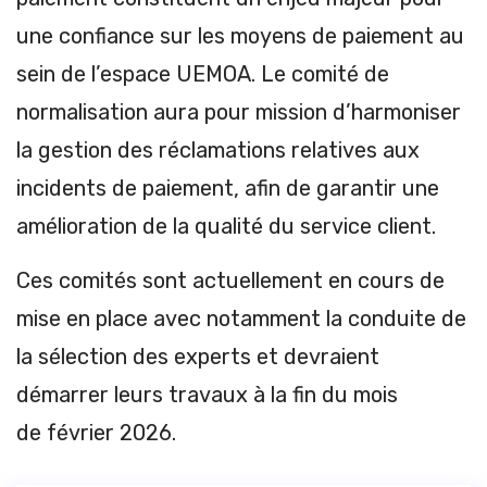
une confiance sur les moyens de paiement au
sein de l’espace UEMOA. Le comité de
normalisation aura pour mission d’harmoniser
la gestion des réclamations relatives aux
incidents de paiement, afin de garantir une
amélioration de la qualité du service client.
Ces comités sont actuellement en cours de
mise en place avec notamment la conduite de
la sélection des experts et devraient
démarrer leurs travaux à la fin du mois
de février 2026.