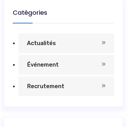
Catégories
Actualités
Événement
Recrutement