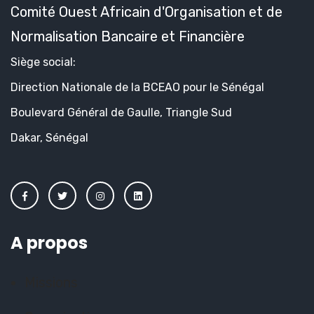
Comité Ouest Africain d'Organisation et de
Normalisation Bancaire et Financière
Siège social:
Direction Nationale de la BCEAO pour le Sénégal
Boulevard Général de Gaulle, Triangle Sud
Dakar, Sénégal
A propos
Missions