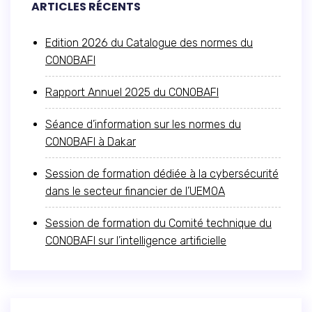
ARTICLES RÉCENTS
Edition 2026 du Catalogue des normes du
CONOBAFI
Rapport Annuel 2025 du CONOBAFI
Séance d’information sur les normes du
CONOBAFI à Dakar
Session de formation dédiée à la cybersécurité
dans le secteur financier de l’UEMOA
Session de formation du Comité technique du
CONOBAFI sur l’intelligence artificielle