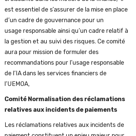
est essentiel de s’assurer de la mise en place
d’un cadre de gouvernance pour un
usage responsable ainsi qu’un cadre relatif à
la gestion et au suivi des risques. Ce comité
aura pour mission de formuler des
recommandations pour l’usage responsable
de l’IA dans les services financiers de
l’UEMOA,
Comité Normalisation des réclamations
relatives aux incidents de paiements
Les réclamations relatives aux incidents de
paiement constituent un enjeu majeur pour