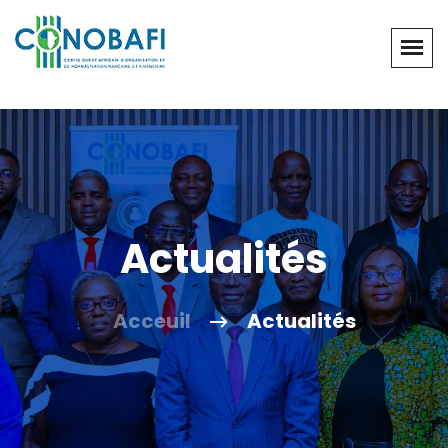
Actualités
Acceuil
Actualités