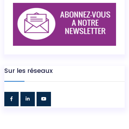
Sur les réseaux