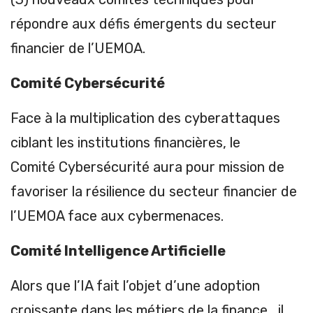
répondre aux défis émergents du secteur
financier de l’UEMOA.
Comité Cybersécurité
Face à la multiplication des cyberattaques
ciblant les institutions financières, le
Comité Cybersécurité aura pour mission de
favoriser la résilience du secteur financier de
l’UEMOA face aux cybermenaces.
Comité Intelligence Artificielle
Alors que l’IA fait l’objet d’une adoption
croissante dans les métiers de la finance, il