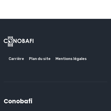
Carrière
Plan du site
Mentions légales
Conobafi