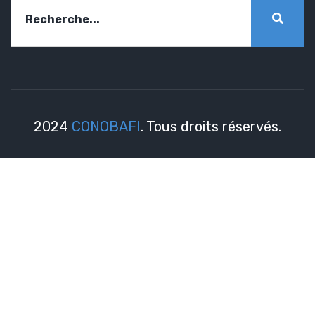
2024
CONOBAFI
. Tous droits réservés.