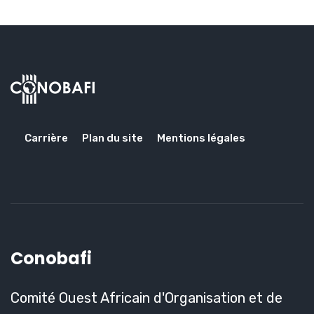
Carrière
Plan du site
Mentions légales
Conobafi
Comité Ouest Africain d'Organisation et de