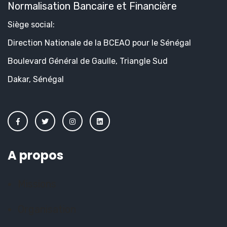
Normalisation Bancaire et Financière
Siège social:
Direction Nationale de la BCEAO pour le Sénégal
Boulevard Général de Gaulle, Triangle Sud
Dakar, Sénégal
A propos
Missions
Organisation