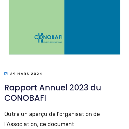
29 MARS 2024
Rapport Annuel 2023 du
CONOBAFI
Outre un aperçu de l’organisation de
l’Association, ce document