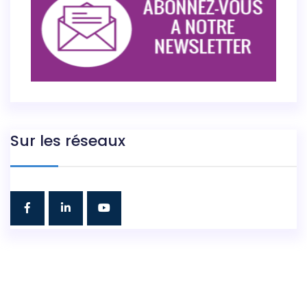
Sur les réseaux