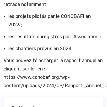
retrace notamment :
les projets pilotés par le CONOBAFI en
2023 ;
les résultats enregistrés par l’Association ;
les chantiers prévus en 2024.
Vous pouvez télécharger le rapport annuel en
cliquant sur le lien :
https://www.conobafi.org/wp-
content/uploads/2024/09/Rapport_Annuel_