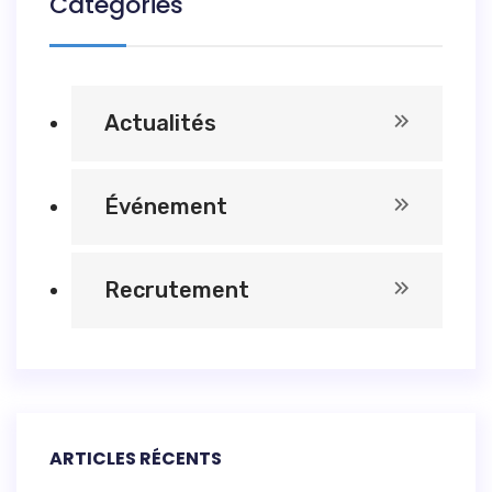
Catégories
Actualités
Événement
Recrutement
ARTICLES RÉCENTS