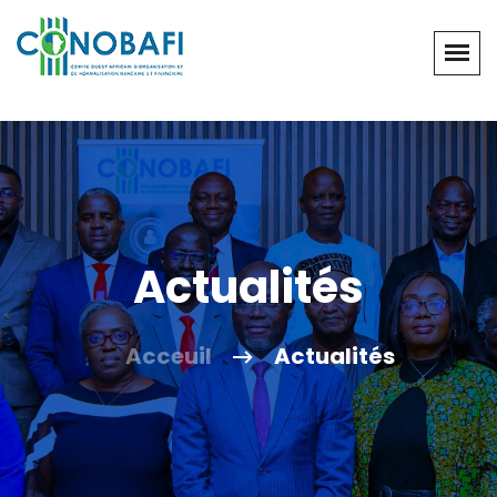
Actualités
Acceuil
Actualités