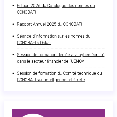
Edition 2026 du Catalogue des normes du
CONOBAFI
Rapport Annuel 2025 du CONOBAFI
Séance d’information sur les normes du
CONOBAFI à Dakar
Session de formation dédiée à la cybersécurité
dans le secteur financier de l’UEMOA
Session de formation du Comité technique du
CONOBAFI sur l’intelligence artificielle