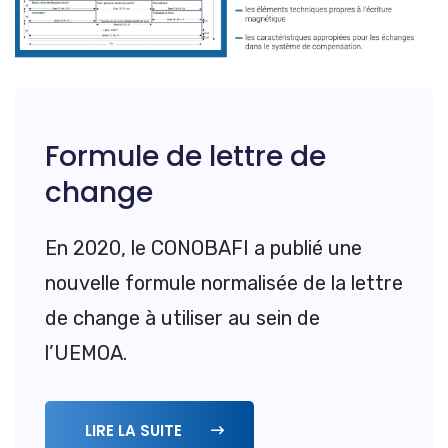
Formule de lettre de
change
En 2020, le CONOBAFI a publié une
nouvelle formule normalisée de la lettre
de change à utiliser au sein de
l’UEMOA.
LIRE LA SUITE