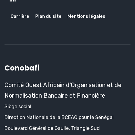
Carrière
Plan du site
Mentions légales
Conobafi
Comité Ouest Africain d'Organisation et de
Normalisation Bancaire et Financière
Siège social:
Direction Nationale de la BCEAO pour le Sénégal
Boulevard Général de Gaulle, Triangle Sud