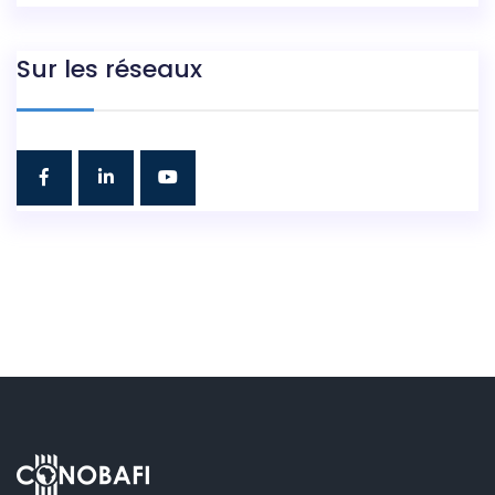
Sur les réseaux