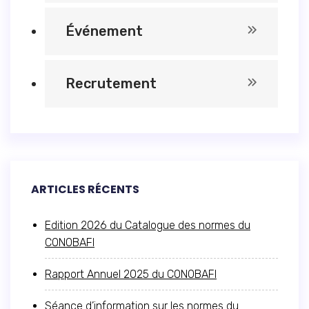
Événement
Recrutement
ARTICLES RÉCENTS
Edition 2026 du Catalogue des normes du
CONOBAFI
Rapport Annuel 2025 du CONOBAFI
Séance d’information sur les normes du