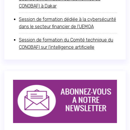
CONOBAFI à Dakar
Session de formation dédiée à la cybersécurité
dans le secteur financier de l’UEMOA
Session de formation du Comité technique du
CONOBAFI sur l’intelligence artificielle