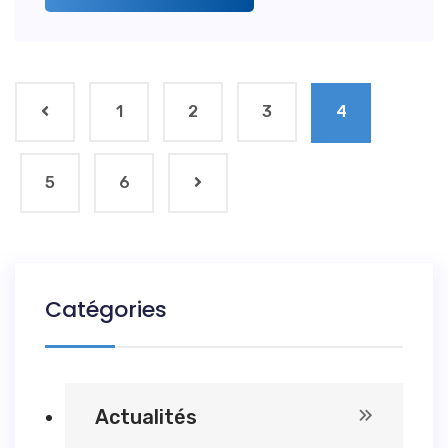
1
2
3
4
5
6
Catégories
Actualités