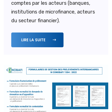
comptes par les acteurs (banques,
institutions de microfinance, acteurs
du secteur financier).
LIRE LA SUITE