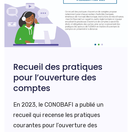
Recueil des pratiques
pour l’ouverture des
comptes
En 2023, le CONOBAFI a publié un
recueil qui recense les pratiques
courantes pour l’ouverture des