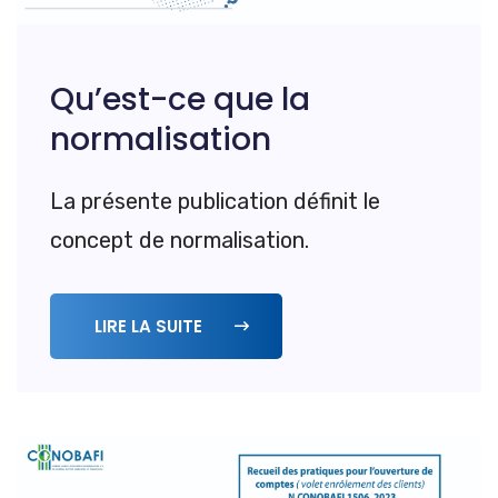
Qu’est-ce que la
normalisation
La présente publication définit le
concept de normalisation.
LIRE LA SUITE