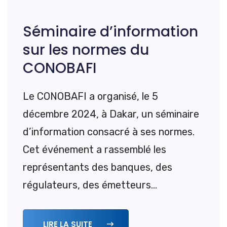
Séminaire d’information
sur les normes du
CONOBAFI
Le CONOBAFI a organisé, le 5
décembre 2024, à Dakar, un séminaire
d’information consacré à ses normes.
Cet événement a rassemblé les
représentants des banques, des
régulateurs, des émetteurs...
LIRE LA SUITE