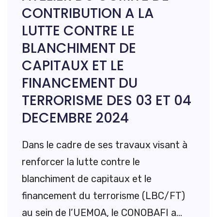
CONTRIBUTION A LA
LUTTE CONTRE LE
BLANCHIMENT DE
CAPITAUX ET LE
FINANCEMENT DU
TERRORISME DES 03 ET 04
DECEMBRE 2024
Dans le cadre de ses travaux visant à
renforcer la lutte contre le
blanchiment de capitaux et le
financement du terrorisme (LBC/FT)
au sein de l’UEMOA, le CONOBAFI a...