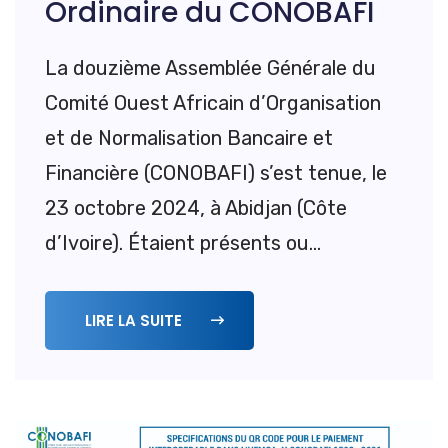
Ordinaire du CONOBAFI
La douzième Assemblée Générale du
Comité Ouest Africain d’Organisation
et de Normalisation Bancaire et
Financière (CONOBAFI) s’est tenue, le
23 octobre 2024, à Abidjan (Côte
d’Ivoire). Étaient présents ou...
LIRE LA SUITE