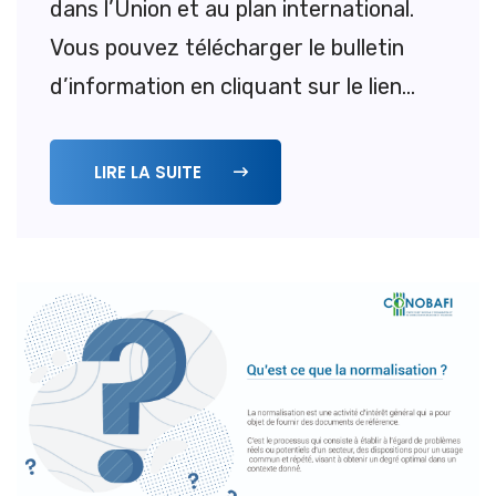
dans l’Union et au plan international.
Vous pouvez télécharger le bulletin
d’information en cliquant sur le lien...
LIRE LA SUITE