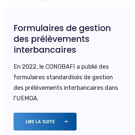
Formulaires de gestion
des prélèvements
interbancaires
En 2022, le CONOBAFI a publié des
formulaires standardisés de gestion
des prélèvements interbancaires dans
l’UEMOA.
LIRE LA SUITE