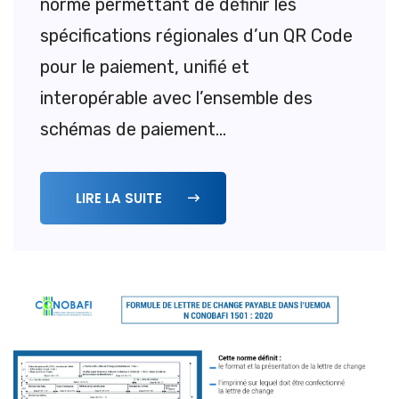
norme permettant de définir les
spécifications régionales d’un QR Code
pour le paiement, unifié et
interopérable avec l’ensemble des
schémas de paiement...
LIRE LA SUITE