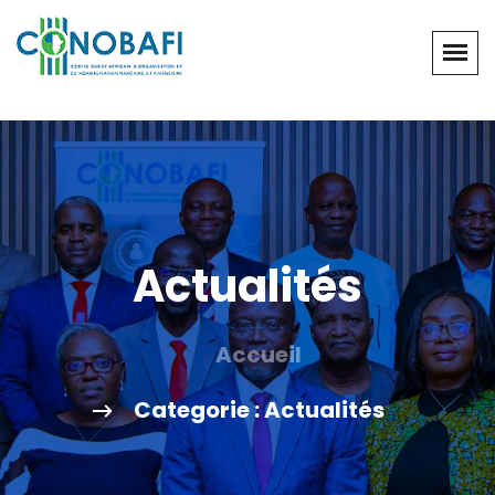
Actualités
Accueil
Categorie : Actualités