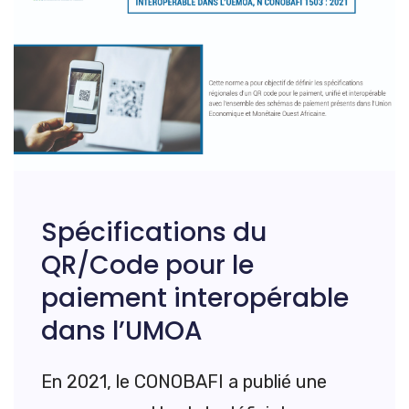
Spécifications du
QR/Code pour le
paiement interopérable
dans l’UMOA
En 2021, le CONOBAFI a publié une