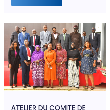
ATELIER DU COMITE DE