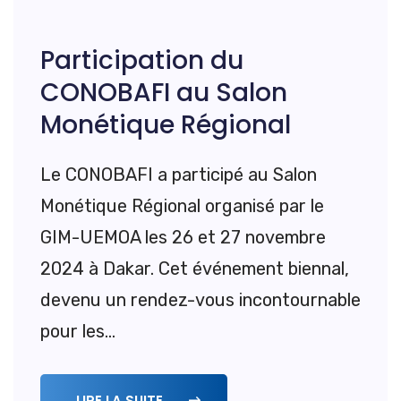
Participation du
CONOBAFI au Salon
Monétique Régional
Le CONOBAFI a participé au Salon
Monétique Régional organisé par le
GIM-UEMOA les 26 et 27 novembre
2024 à Dakar. Cet événement biennal,
devenu un rendez-vous incontournable
pour les...
LIRE LA SUITE