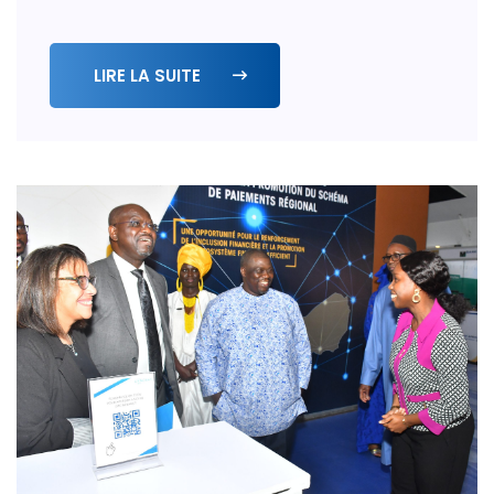
LIRE LA SUITE