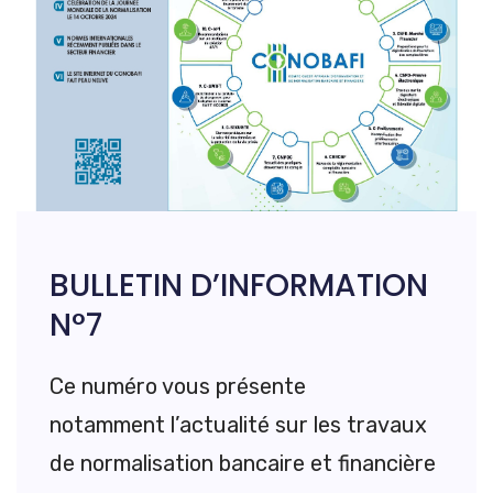
BULLETIN D’INFORMATION
N°7
Ce numéro vous présente
notamment l’actualité sur les travaux
de normalisation bancaire et financière