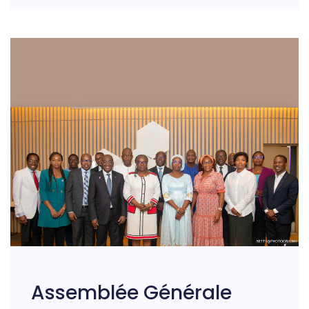
Assemblée Générale