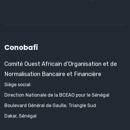
Conobafi
Comité Ouest Africain d'Organisation et de
Normalisation Bancaire et Financière
Siège social:
Direction Nationale de la BCEAO pour le Sénégal
Boulevard Général de Gaulle, Triangle Sud
Dakar, Sénégal