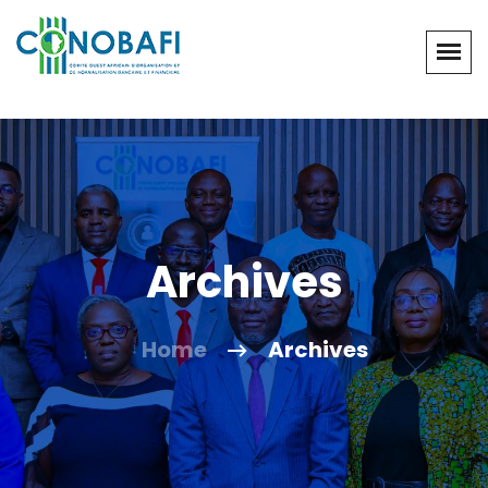
Archives
Home
Archives