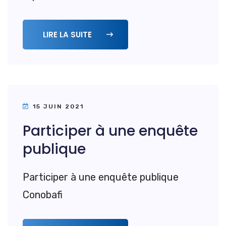
LIRE LA SUITE
15 JUIN 2021
Participer à une enquête
publique
Participer à une enquête publique
Conobafi