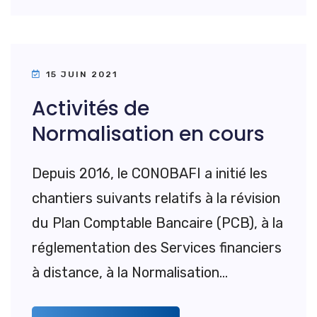
15 JUIN 2021
Activités de
Normalisation en cours
Depuis 2016, le CONOBAFI a initié les
chantiers suivants relatifs à la révision
du Plan Comptable Bancaire (PCB), à la
réglementation des Services financiers
à distance, à la Normalisation...