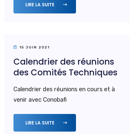
LIRE LA SUITE
15 JUIN 2021
Calendrier des réunions
des Comités Techniques
Calendrier des réunions en cours et à
venir avec Conobafi
LIRE LA SUITE