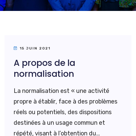
15 JUIN 2021
A propos de la
normalisation
La normalisation est « une activité
propre à établir, face à des problèmes
réels ou potentiels, des dispositions
destinées à un usage commun et
répété, visant à l’obtention du...