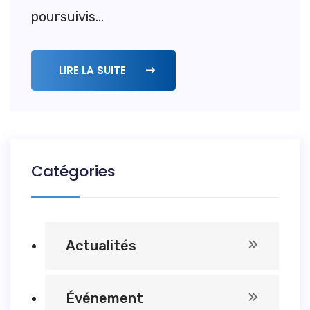
poursuivis...
LIRE LA SUITE
Catégories
Actualités
Événement