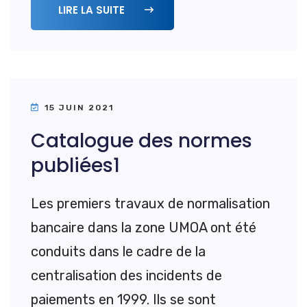
LIRE LA SUITE
15 JUIN 2021
Catalogue des normes
publiées1
Les premiers travaux de normalisation
bancaire dans la zone UMOA ont été
conduits dans le cadre de la
centralisation des incidents de
paiements en 1999. Ils se sont