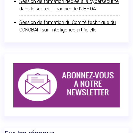
Session de formation dédiée à la cybersécurité
dans le secteur financier de l’UEMOA
Session de formation du Comité technique du
CONOBAFI sur l’intelligence artificielle