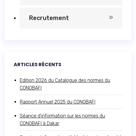
Recrutement
ARTICLES RÉCENTS
Edition 2026 du Catalogue des normes du
CONOBAFI
Rapport Annuel 2025 du CONOBAFI
Séance d’information sur les normes du
CONOBAFI à Dakar