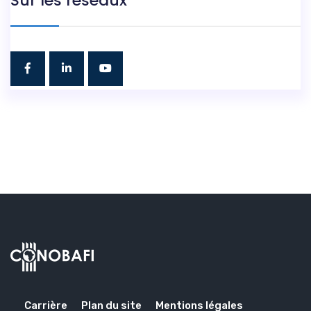
Sur les réseaux
Carrière
Plan du site
Mentions légales